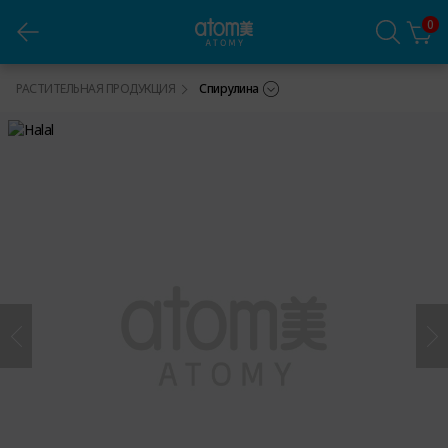
0
Атоми Спирулина
РАСТИТЕЛЬНАЯ ПРОДУКЦИЯ
Спирулина