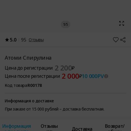
1
/
5
5.0
95
Отзывы
Атоми Спирулина
2 200
Цена до регистрации
₽
2 000
10 000
PV
Цена после регистрации
₽
Код товара
R00178
Информация о доставке
При заказе от 15 000 рублей – доставка бесплатная.
Информация
Отзывы
Возврат/
Доставка